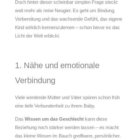
Doch hinter dieser scheinbar simplen Frage steckt
weit mehr als reine Neugier. Es geht um Bindung,
Vorbereitung und das wachsende Gefühl, das eigene
Kind wirklich kennenzulernen – schon bevor es das
Licht der Welt erblickt.
1. Nähe und emotionale
Verbindung
Viele werdende Mütter und Väter spüren schon früh
eine tiefe Verbundenheit zu ihrem Baby.
Das
Wissen um das Geschlecht
kann diese
Beziehung noch stärker werden lassen – es macht
das kleine Wesen im Bauch greifbarer, persönlicher.