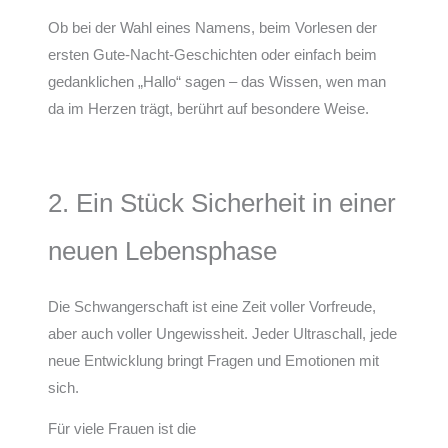
Ob bei der Wahl eines Namens, beim Vorlesen der
ersten Gute-Nacht-Geschichten oder einfach beim
gedanklichen „Hallo“ sagen – das Wissen, wen man
da im Herzen trägt, berührt auf besondere Weise.
2. Ein Stück Sicherheit in einer
neuen Lebensphase
Die Schwangerschaft ist eine Zeit voller Vorfreude,
aber auch voller Ungewissheit. Jeder Ultraschall, jede
neue Entwicklung bringt Fragen und Emotionen mit
sich.
Für viele Frauen ist die