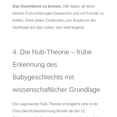
Das Geschlecht zu kennen
, hilft dabei, all diese
kleinen Entscheidungen bewusster und mit Freude zu
treffen. Denn jedes Detail wird zum Ausdruck der
Vorfreude auf das Leben, das bald beginnt.
4. Die Nub-Theorie – frühe
Erkennung des
Babygeschlechts mit
wissenschaftlicher Grundlage
Die sogenannte Nub-Theorie ermöglicht eine erste
Geschlechtsbestimmung bereits ab der 12.