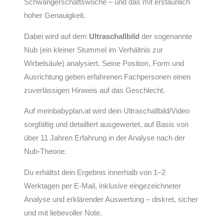
Schwangerschaftswoche – und das mit erstaunlich
hoher Genauigkeit.
Dabei wird auf dem
Ultraschallbild
der sogenannte
Nub (ein kleiner Stummel im Verhältnis zur
Wirbelsäule) analysiert. Seine Position, Form und
Ausrichtung geben erfahrenen Fachpersonen einen
zuverlässigen Hinweis auf das Geschlecht.
Auf meinbabyplan.at wird dein Ultraschallbild/Video
sorgfältig und detailliert ausgewertet, auf Basis von
über 11 Jahren Erfahrung in der Analyse nach der
Nub-Theorie.
Du erhältst dein Ergebnis innerhalb von 1–2
Werktagen per E-Mail, inklusive eingezeichneter
Analyse und erklärender Auswertung – diskret, sicher
und mit liebevoller Note.