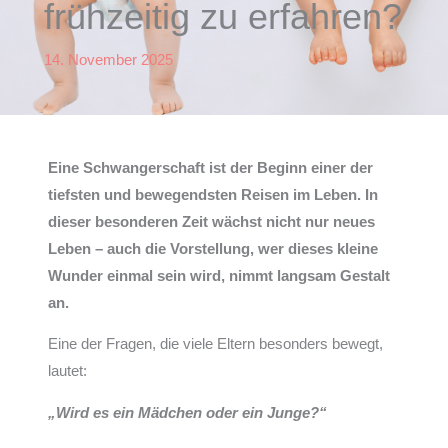
frühzeitig zu erfahren?
14. November 2025
Eine Schwangerschaft ist der Beginn einer der
tiefsten und bewegendsten Reisen im Leben. In
dieser besonderen Zeit wächst nicht nur neues
Leben – auch die Vorstellung, wer dieses kleine
Wunder einmal sein wird, nimmt langsam Gestalt
an.
Eine der Fragen, die viele Eltern besonders bewegt,
lautet:
„Wird es ein Mädchen oder ein Junge?“