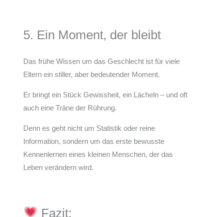
5. Ein Moment, der bleibt
Das frühe Wissen um das Geschlecht ist für viele
Eltern ein stiller, aber bedeutender Moment.
Er bringt ein Stück Gewissheit, ein Lächeln – und oft
auch eine Träne der Rührung.
Denn es geht nicht um Statistik oder reine
Information, sondern um das erste bewusste
Kennenlernen eines kleinen Menschen, der das
Leben verändern wird.
Fazit: