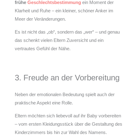
frühe
Geschlechtsbestimmung
ein Moment der
Klarheit und Ruhe – ein kleiner, schöner Anker im
Meer der Veränderungen.
Es ist nicht das „ob“, sondern das „wer“ – und genau
das schenkt vielen Eltern Zuversicht und ein
vertrautes Gefühl der Nähe.
3. Freude an der Vorbereitung
Neben der emotionalen Bedeutung spielt auch der
praktische Aspekt eine Rolle.
Eltern möchten sich liebevoll auf ihr Baby vorbereiten
– vom ersten Kleidungsstück über die Gestaltung des
Kinderzimmers bis hin zur Wahl des Namens.