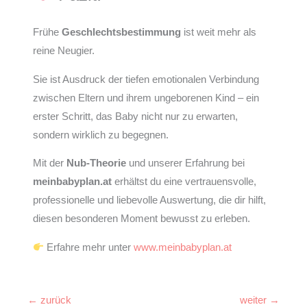
Frühe
Geschlechtsbestimmung
ist weit mehr als
reine Neugier.
Sie ist Ausdruck der tiefen emotionalen Verbindung
zwischen Eltern und ihrem ungeborenen Kind – ein
erster Schritt, das Baby nicht nur zu erwarten,
sondern wirklich zu begegnen.
Mit der
Nub-Theorie
und unserer Erfahrung bei
meinbabyplan.at
erhältst du eine vertrauensvolle,
professionelle und liebevolle Auswertung, die dir hilft,
diesen besonderen Moment bewusst zu erleben.
Erfahre mehr unter
www.meinbabyplan.at
←
zurück
weiter
→